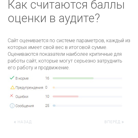
Как считаются баллы
оценки в аудите?
Сайт оценивается по системе параметров, каждый из
которых имеет свой вес в итоговой сумме.
Оцениваются показатели наиболее критичные для
работы сайт, которые могут серьезно затруднить
его работу и продвижение.
НАЗАД
ВПЕРЁД