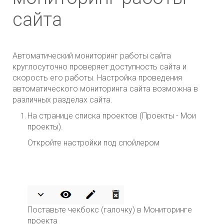
сайта
Автоматический мониторинг работы сайта
круглосуточно проверяет доступность сайта и
скорость его работы. Настройка проведения
автоматического мониторинга сайта возможна в
различных разделах сайта.
На странице списка проектов (Проекты - Мои
проекты).
Откройте настройки под спойлером
Поставьте чекбокс (галочку) в Мониторинге
проекта