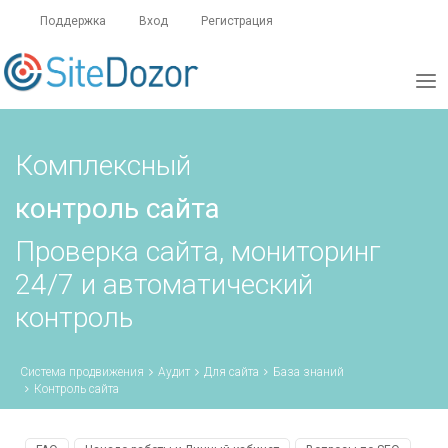
Поддержка
Вход
Регистрация
Комплексный
контроль сайта
Проверка сайта, мониторинг
24/7 и автоматический
контроль
Система продвижения
Аудит
Для сайта
База знаний
Контроль сайта