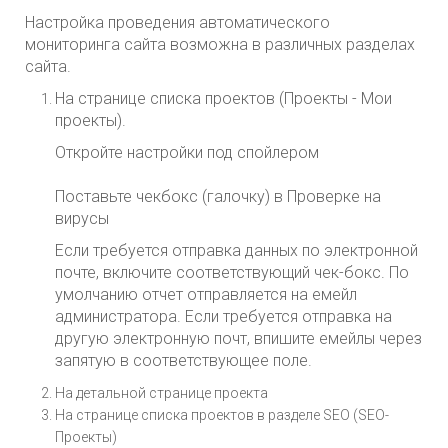
Настройка проведения автоматического
мониторинга сайта возможна в различных разделах
сайта.
На странице списка проектов (Проекты - Мои
проекты).
Откройте настройки под спойлером
Поставьте чекбокс (галочку) в Проверке на
вирусы
Если требуется отправка данных по электронной
почте, включите соответствующий чек-бокс. По
умолчанию отчет отправляется на емейл
администратора. Если требуется отправка на
другую электронную почт, впишите емейлы через
запятую в соответствующее поле.
На детальной странице проекта
На странице списка проектов в разделе SEO (SEO-
Проекты)