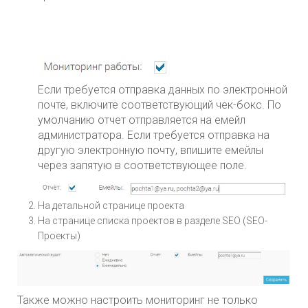
Если требуется отправка данных по электронной
почте, включите соответствующий чек-бокс. По
умолчанию отчет отправляется на емейл
администратора. Если требуется отправка на
другую электронную почту, впишите емейлы
через запятую в соответствующее поле.
На детальной странице проекта
На странице списка проектов в разделе SEO (SEO-
Проекты)
Также можно настроить мониторинг не только