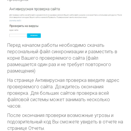
Перед началом работы необходимо скачать
персональный файл синхронизации и разместить в
корне Вашего проверяемого сайта (файл
размещается один раз и не требует повторного
размещения)
На странице Антивирусная проверка введите адрес
проверяемого сайта. Дождитесь окончания
проверка. Для больших сайтов проверка всей
файловой системы может занимать несколько
часов.
После окончания проверки возможные угрозы и
подозрительный код Вы сможете увидеть в отчете на
странице Отчеты.