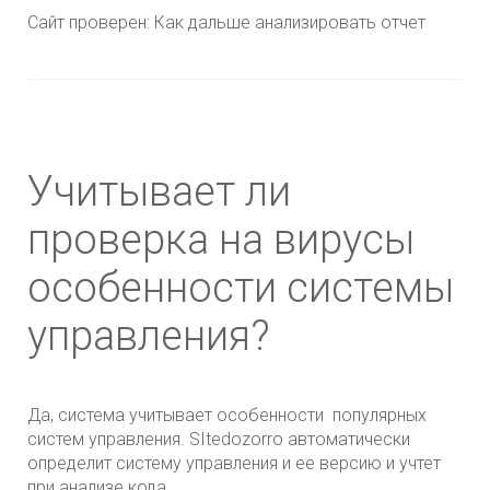
Сайт проверен: Как дальше анализировать отчет
Учитывает ли
проверка на вирусы
особенности системы
управления?
Да, система учитывает особенности популярных
систем управления. SItedozorro автоматически
определит систему управления и ее версию и учтет
при анализе кода.