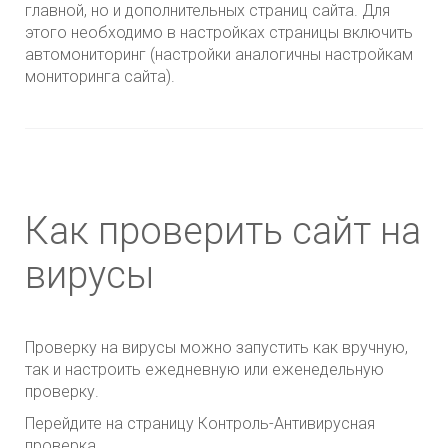
главной, но и дополнительных страниц сайта. Для
этого необходимо в настройках страницы включить
автомониторинг (настройки аналогичны настройкам
мониторинга сайта).
Как проверить сайт на
вирусы
Проверку на вирусы можно запустить как вручную,
так и настроить ежедневную или еженедельную
проверку.
Перейдите на страницу Контроль-Антивирусная
проверка.