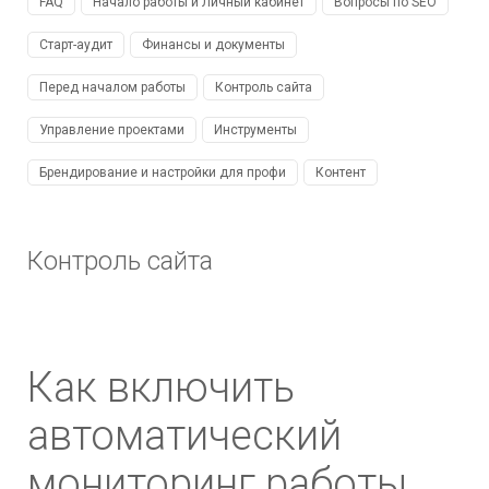
FAQ
Начало работы и Личный кабинет
Вопросы по SEO
Старт-аудит
Финансы и документы
Перед началом работы
Контроль сайта
Управление проектами
Инструменты
Брендирование и настройки для профи
Контент
Контроль сайта
Как включить
автоматический
мониторинг работы