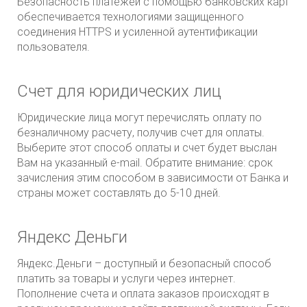
Безопасность платежей с помощью банковских карт
обеспечивается технологиями защищенного
соединения HTTPS и усиленной аутентификации
пользователя.
Счет для юридических лиц
Юридические лица могут перечислять оплату по
безналичному расчету, получив счет для оплаты.
Выберите этот способ оплаты и счет будет выслан
Вам на указанный
e
-
mail
. Обратите внимание: срок
зачисления этим способом в зависимости от Банка и
страны может составлять до 5-10 дней.
Яндекс Деньги
Яндекс.Деньги – доступный и безопасный способ
платить за товары и услуги через интернет.
Пополнение счета и оплата заказов происходят в