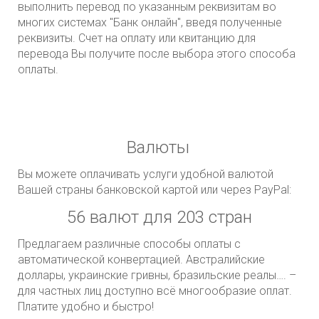
выполнить перевод по указанным реквизитам во
многих системах "Банк онлайн", введя полученные
реквизиты. Счет на оплату или квитанцию для
перевода Вы получите после выбора этого способа
оплаты.
Валюты
Вы можете оплачивать услуги удобной валютой
Вашей страны банковской картой или через PayPal:
56 валют для 203 стран
Предлагаем различные способы оплаты с
автоматической конвертацией. Австралийские
доллары, украинские гривны, бразильские реалы…. –
для частных лиц доступно всё многообразие оплат.
Платите удобно и быстро!