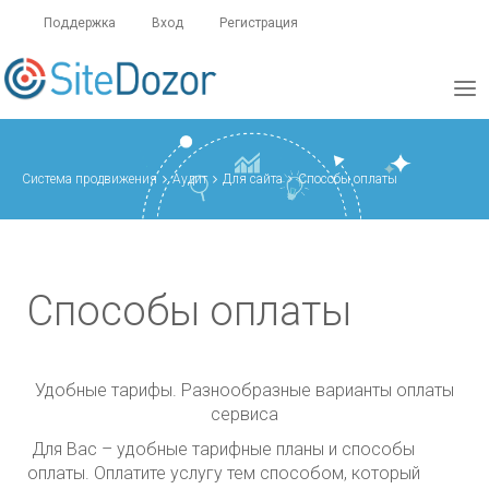
Поддержка
Вход
Регистрация
Система продвижения
Аудит
Для сайта
Способы оплаты
Способы оплаты
Удобные тарифы. Разнообразные варианты оплаты
сервиса
Для Вас – удобные тарифные планы и способы
оплаты. Оплатите услугу тем способом, который