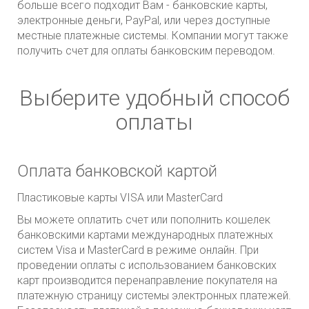
больше всего подходит Вам - банковские карты,
электронные деньги, PayPal, или через доступные
местные платежные системы. Компании могут также
получить счет для оплаты банковским переводом.
Выберите удобный способ
оплаты
Оплата банковской картой
Пластиковые карты VISA или MasterCard
Вы можете оплатить счет или пополнить кошелек
банковскими картами международных платежных
систем Visa и MasterCard в режиме онлайн. При
проведении оплаты с использованием банковских
карт производится перенаправление покупателя на
платежную страницу системы электронных платежей.