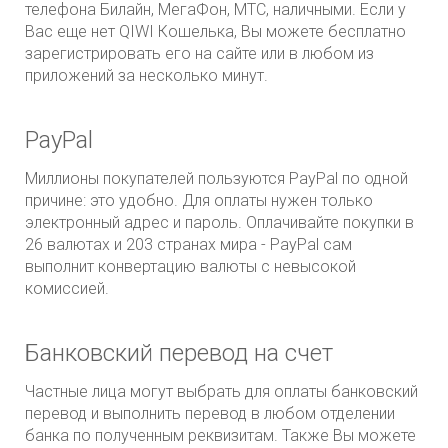
телефона Билайн, МегаФон, МТС, наличными. Если у
Вас еще нет QIWI Кошелька, Вы можете бесплатно
зарегистрировать его на сайте или в любом из
приложений за несколько минут.
PayPal
Миллионы покупателей пользуются PayPal по одной
причине: это удобно. Для оплаты нужен только
электронный адрес и пароль. Оплачивайте покупки в
26 валютах и 203 странах мира -
PayPal
сам
выполнит конвертацию валюты с невысокой
комиссией.
Банковский перевод на счет
Частные лица могут выбрать для оплаты банковский
перевод и выполнить перевод в любом отделении
банка по полученным реквизитам. Также Вы можете